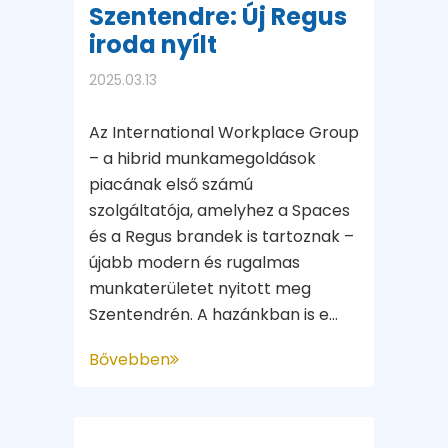
Szentendre: Új Regus
iroda nyílt
2025.03.13
Az International Workplace Group
– a hibrid munkamegoldások
piacának első számú
szolgáltatója, amelyhez a Spaces
és a Regus brandek is tartoznak –
újabb modern és rugalmas
munkaterületet nyitott meg
Szentendrén. A hazánkban is e...
Bővebben