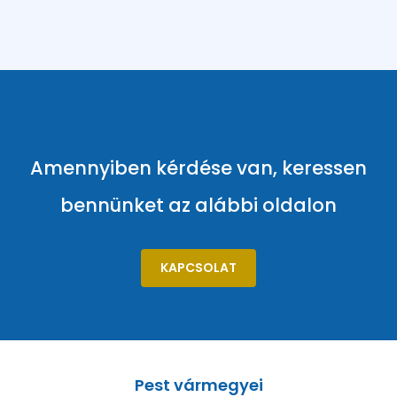
Amennyiben kérdése van, keressen
bennünket az alábbi oldalon
KAPCSOLAT
Pest vármegyei