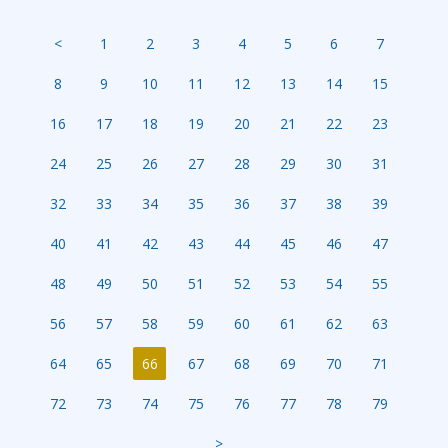
<
1
2
3
4
5
6
7
8
9
10
11
12
13
14
15
16
17
18
19
20
21
22
23
24
25
26
27
28
29
30
31
32
33
34
35
36
37
38
39
40
41
42
43
44
45
46
47
48
49
50
51
52
53
54
55
56
57
58
59
60
61
62
63
64
65
66
67
68
69
70
71
72
73
74
75
76
77
78
79
>