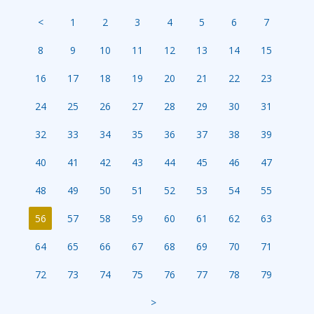
<
1
2
3
4
5
6
7
8
9
10
11
12
13
14
15
16
17
18
19
20
21
22
23
24
25
26
27
28
29
30
31
32
33
34
35
36
37
38
39
40
41
42
43
44
45
46
47
48
49
50
51
52
53
54
55
56
57
58
59
60
61
62
63
64
65
66
67
68
69
70
71
72
73
74
75
76
77
78
79
>