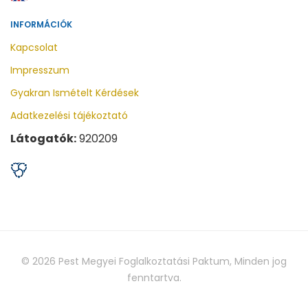
INFORMÁCIÓK
Kapcsolat
Impresszum
Gyakran Ismételt Kérdések
Adatkezelési tájékoztató
Látogatók:
920209
© 2026
Pest Megyei Foglalkoztatási Paktum
, Minden jog
fenntartva.