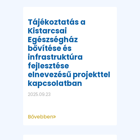
Tájékoztatás a
Kistarcsai
Egészségház
bővítése és
infrastruktúra
fejlesztése
elnevezésű projekttel
kapcsolatban
2025.09.23
Bővebben