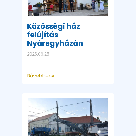
Közösségi ház
felújítás
Nyáregyházán
2025.09.25
Bővebben