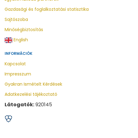
Gazdasági és foglalkoztatási statisztika
Sajtószoba
Minőségbiztosítás
English
INFORMÁCIÓK
Kapcsolat
Impresszum
Gyakran Ismételt Kérdések
Adatkezelési tájékoztató
Látogatók:
920145