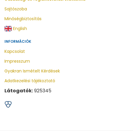
Sajtószoba
Minőségbiztosítás
English
INFORMÁCIÓK
Kapcsolat
Impresszum
Gyakran Ismételt Kérdések
Adatkezelési tájékoztató
Látogatók:
925345