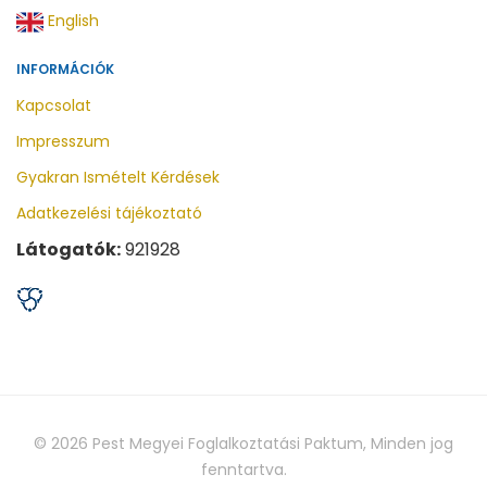
English
INFORMÁCIÓK
Kapcsolat
Impresszum
Gyakran Ismételt Kérdések
Adatkezelési tájékoztató
Látogatók:
921928
© 2026
Pest Megyei Foglalkoztatási Paktum
, Minden jog
fenntartva.