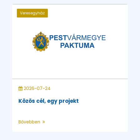
Veresegyház
2026-07-24
Közös cél, egy projekt
Bővebben