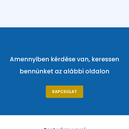
Amennyiben kérdése van, keressen
bennünket az alábbi oldalon
KAPCSOLAT