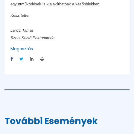
együttműködések is kialakíthatóak a későbbiekben.
Készítette:
Láncz Tamás
Szobi Külső Paktumiroda
Megosztás
További Események