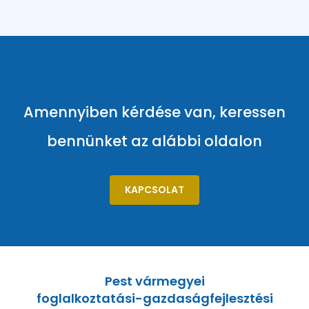
Amennyiben kérdése van, keressen
bennünket az alábbi oldalon
KAPCSOLAT
Pest vármegyei
foglalkoztatási-gazdaságfejlesztési