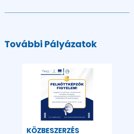
További Pályázatok
KÖZBESZERZÉS